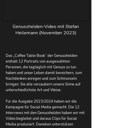
Genusshelden-Video mit Stefan
Heilemann (November 2023)
Das „Coffee Table Book“ der Genusshelden
enthält 12 Portraits von ausgewählten
Personen, die tagtäglich mit Genuss zu tun
haben und unser Leben damit bereichern, zum
Nachdenken anregen und zum Schmunzeln
bringen. Sie alle verzaubern unsere Sinne auf
unterschiedlichste Art und Weise.
Für die Ausgabe 2023/2024 haben wir die
Kampagne für Social Media gemacht. Die 12
Interviews mit den Genusshelden haben wir mit
Video begleitet und daraus Clips für Social
Media produziert. Daneben unterstützen